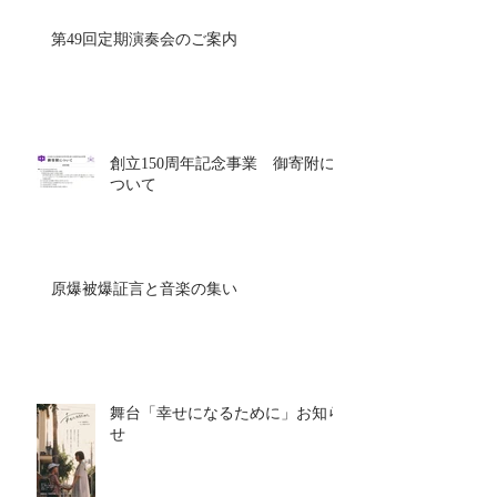
第49回定期演奏会のご案内
創立150周年記念事業 御寄附に
ついて
原爆被爆証言と音楽の集い
舞台「幸せになるために」お知ら
せ