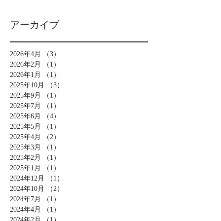
アーカイブ
2026年4月
（3）
3件の記事
2026年2月
（1）
1件の記事
2026年1月
（1）
1件の記事
2025年10月
（3）
3件の記事
2025年9月
（1）
1件の記事
2025年7月
（1）
1件の記事
2025年6月
（4）
4件の記事
2025年5月
（1）
1件の記事
2025年4月
（2）
2件の記事
2025年3月
（1）
1件の記事
2025年2月
（1）
1件の記事
2025年1月
（1）
1件の記事
2024年12月
（1）
1件の記事
2024年10月
（2）
2件の記事
2024年7月
（1）
1件の記事
2024年4月
（1）
1件の記事
2024年2月
（1）
1件の記事