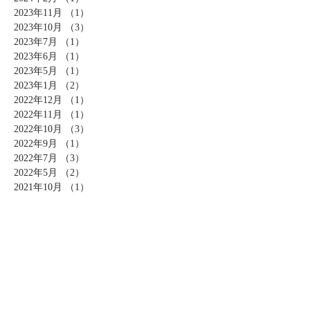
2023年11月
（1）
1件の記事
2023年10月
（3）
3件の記事
2023年7月
（1）
1件の記事
2023年6月
（1）
1件の記事
2023年5月
（1）
1件の記事
2023年1月
（2）
2件の記事
2022年12月
（1）
1件の記事
2022年11月
（1）
1件の記事
2022年10月
（3）
3件の記事
2022年9月
（1）
1件の記事
2022年7月
（3）
3件の記事
2022年5月
（2）
2件の記事
2021年10月
（1）
1件の記事
2021年8月
（1）
1件の記事
2021年3月
（2）
2件の記事
2020年12月
（2）
2件の記事
2020年11月
（1）
1件の記事
2020年10月
（2）
2件の記事
2020年9月
（2）
2件の記事
2020年8月
（2）
2件の記事
2020年7月
（1）
1件の記事