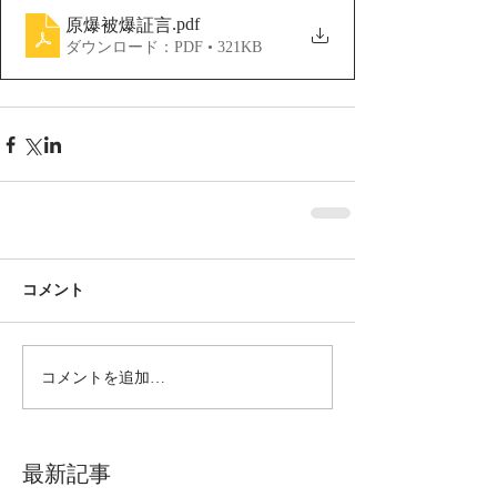
.pdf
原爆被爆証言
ダウンロード：PDF • 321KB
コメント
コメントを追加…
最新記事