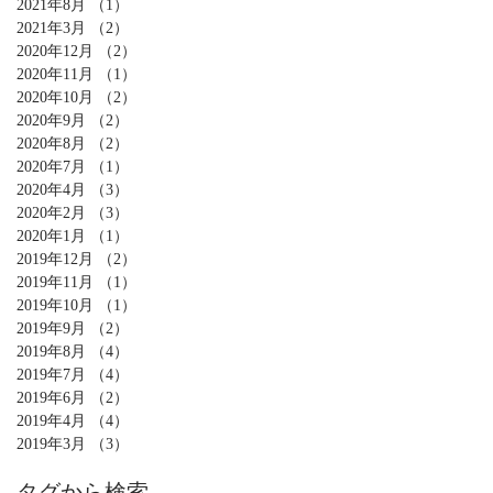
2021年8月
（1）
1件の記事
2021年3月
（2）
2件の記事
2020年12月
（2）
2件の記事
2020年11月
（1）
1件の記事
2020年10月
（2）
2件の記事
2020年9月
（2）
2件の記事
2020年8月
（2）
2件の記事
2020年7月
（1）
1件の記事
2020年4月
（3）
3件の記事
2020年2月
（3）
3件の記事
2020年1月
（1）
1件の記事
2019年12月
（2）
2件の記事
2019年11月
（1）
1件の記事
2019年10月
（1）
1件の記事
2019年9月
（2）
2件の記事
2019年8月
（4）
4件の記事
2019年7月
（4）
4件の記事
2019年6月
（2）
2件の記事
2019年4月
（4）
4件の記事
2019年3月
（3）
3件の記事
タグから検索