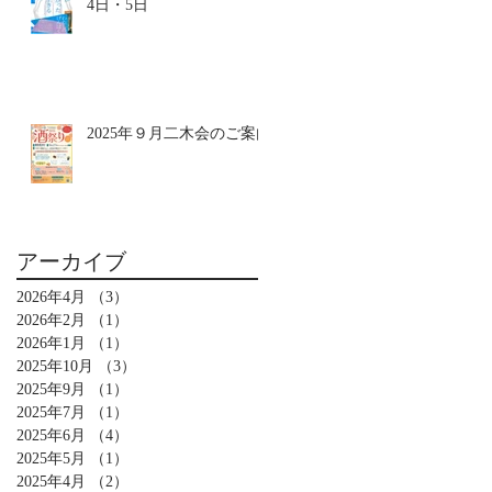
4日・5日
2025年９月二木会のご案内
アーカイブ
2026年4月
（3）
3件の記事
2026年2月
（1）
1件の記事
2026年1月
（1）
1件の記事
2025年10月
（3）
3件の記事
2025年9月
（1）
1件の記事
2025年7月
（1）
1件の記事
2025年6月
（4）
4件の記事
2025年5月
（1）
1件の記事
2025年4月
（2）
2件の記事