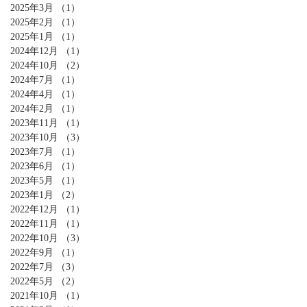
2025年3月
（1）
1件の記事
2025年2月
（1）
1件の記事
2025年1月
（1）
1件の記事
2024年12月
（1）
1件の記事
2024年10月
（2）
2件の記事
2024年7月
（1）
1件の記事
2024年4月
（1）
1件の記事
2024年2月
（1）
1件の記事
2023年11月
（1）
1件の記事
2023年10月
（3）
3件の記事
2023年7月
（1）
1件の記事
2023年6月
（1）
1件の記事
2023年5月
（1）
1件の記事
2023年1月
（2）
2件の記事
2022年12月
（1）
1件の記事
2022年11月
（1）
1件の記事
2022年10月
（3）
3件の記事
2022年9月
（1）
1件の記事
2022年7月
（3）
3件の記事
2022年5月
（2）
2件の記事
2021年10月
（1）
1件の記事