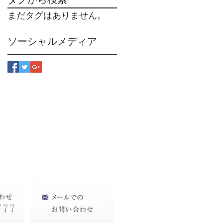
まだタグはありません。
ソーシャルメディア