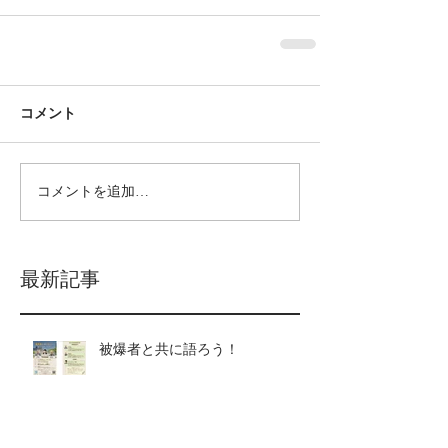
コメント
コメントを追加…
最新記事
被爆者と共に語ろう！