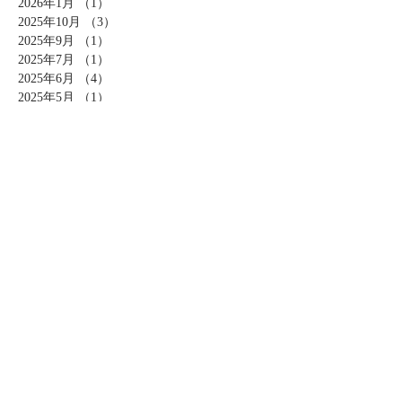
2026年1月
（1）
1件の記事
2025年10月
（3）
3件の記事
2025年9月
（1）
1件の記事
2025年7月
（1）
1件の記事
2025年6月
（4）
4件の記事
2025年5月
（1）
1件の記事
2025年4月
（2）
2件の記事
2025年3月
（1）
1件の記事
2025年2月
（1）
1件の記事
2025年1月
（1）
1件の記事
2024年12月
（1）
1件の記事
2024年10月
（2）
2件の記事
2024年7月
（1）
1件の記事
2024年4月
（1）
1件の記事
2024年2月
（1）
1件の記事
2023年11月
（1）
1件の記事
2023年10月
（3）
3件の記事
2023年7月
（1）
1件の記事
2023年6月
（1）
1件の記事
2023年5月
（1）
1件の記事
2023年1月
（2）
2件の記事
2022年12月
（1）
1件の記事