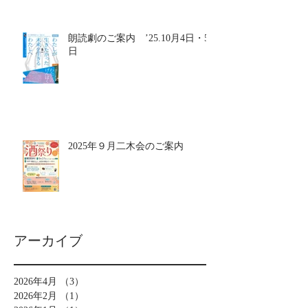
朗読劇のご案内 ’25.10月4日・5
日
2025年９月二木会のご案内
アーカイブ
2026年4月
（3）
3件の記事
2026年2月
（1）
1件の記事