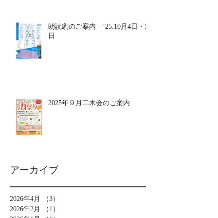
朗読劇のご案内 ’25.10月4日・5
日
2025年９月二木会のご案内
アーカイブ
2026年4月
（3）
3件の記事
2026年2月
（1）
1件の記事