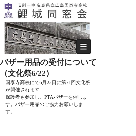
バザー用品の受付について
（文化祭6/22）
国泰寺高校にて6月22日に第71回文化祭
が開催されます。
保護者も参加し、PTAバザーを催しま
す。バザー用品のご協力お願いしま
す。