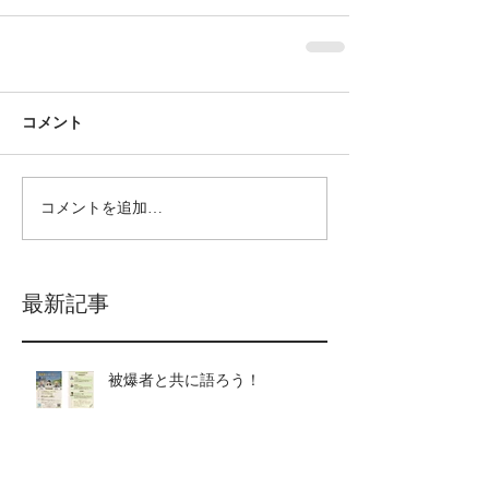
コメント
コメントを追加…
最新記事
被爆者と共に語ろう！