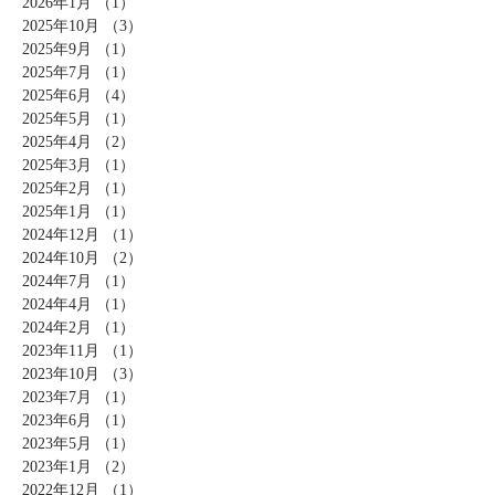
2026年1月
（1）
1件の記事
2025年10月
（3）
3件の記事
2025年9月
（1）
1件の記事
2025年7月
（1）
1件の記事
2025年6月
（4）
4件の記事
2025年5月
（1）
1件の記事
2025年4月
（2）
2件の記事
2025年3月
（1）
1件の記事
2025年2月
（1）
1件の記事
2025年1月
（1）
1件の記事
2024年12月
（1）
1件の記事
2024年10月
（2）
2件の記事
2024年7月
（1）
1件の記事
2024年4月
（1）
1件の記事
2024年2月
（1）
1件の記事
2023年11月
（1）
1件の記事
2023年10月
（3）
3件の記事
2023年7月
（1）
1件の記事
2023年6月
（1）
1件の記事
2023年5月
（1）
1件の記事
2023年1月
（2）
2件の記事
2022年12月
（1）
1件の記事