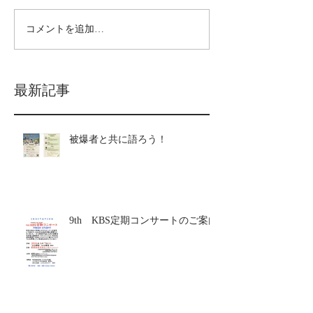
コメントを追加…
最新記事
被爆者と共に語ろう！
9th KBS定期コンサートのご案内