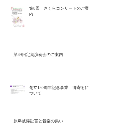
第8回 さくらコンサートのご案
内
第49回定期演奏会のご案内
創立150周年記念事業 御寄附に
ついて
原爆被爆証言と音楽の集い