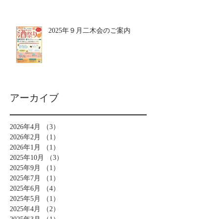
2025年９月二木会のご案内
アーカイブ
2026年4月
（3）
3件の記事
2026年2月
（1）
1件の記事
2026年1月
（1）
1件の記事
2025年10月
（3）
3件の記事
2025年9月
（1）
1件の記事
2025年7月
（1）
1件の記事
2025年6月
（4）
4件の記事
2025年5月
（1）
1件の記事
2025年4月
（2）
2件の記事