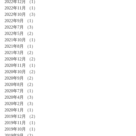
2022年12月
（1）
1件の記事
2022年11月
（1）
1件の記事
2022年10月
（3）
3件の記事
2022年9月
（1）
1件の記事
2022年7月
（3）
3件の記事
2022年5月
（2）
2件の記事
2021年10月
（1）
1件の記事
2021年8月
（1）
1件の記事
2021年3月
（2）
2件の記事
2020年12月
（2）
2件の記事
2020年11月
（1）
1件の記事
2020年10月
（2）
2件の記事
2020年9月
（2）
2件の記事
2020年8月
（2）
2件の記事
2020年7月
（1）
1件の記事
2020年4月
（3）
3件の記事
2020年2月
（3）
3件の記事
2020年1月
（1）
1件の記事
2019年12月
（2）
2件の記事
2019年11月
（1）
1件の記事
2019年10月
（1）
1件の記事
2019年9月
（2）
2件の記事