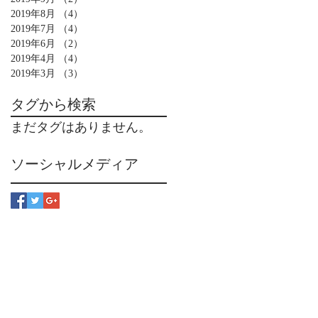
2019年8月
（4）
4件の記事
2019年7月
（4）
4件の記事
2019年6月
（2）
2件の記事
2019年4月
（4）
4件の記事
2019年3月
（3）
3件の記事
タグから検索
まだタグはありません。
ソーシャルメディア