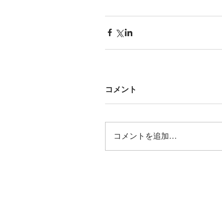
コメント
コメントを追加…