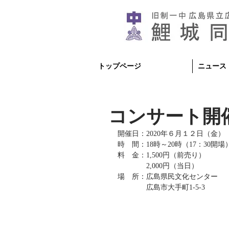
トップページ
ニュース
コンサート開
開催日：2020年６月１２日（金）
時　間：18時～20時（17：30開場
料　金：1,500円（前売り）
　　　　2,000円（当日）
場　所：広島県民文化センター
　　　　広島市大手町1-5-3