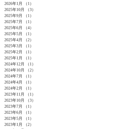
2026年1月
（1）
1件の記事
2025年10月
（3）
3件の記事
2025年9月
（1）
1件の記事
2025年7月
（1）
1件の記事
2025年6月
（4）
4件の記事
2025年5月
（1）
1件の記事
2025年4月
（2）
2件の記事
2025年3月
（1）
1件の記事
2025年2月
（1）
1件の記事
2025年1月
（1）
1件の記事
2024年12月
（1）
1件の記事
2024年10月
（2）
2件の記事
2024年7月
（1）
1件の記事
2024年4月
（1）
1件の記事
2024年2月
（1）
1件の記事
2023年11月
（1）
1件の記事
2023年10月
（3）
3件の記事
2023年7月
（1）
1件の記事
2023年6月
（1）
1件の記事
2023年5月
（1）
1件の記事
2023年1月
（2）
2件の記事