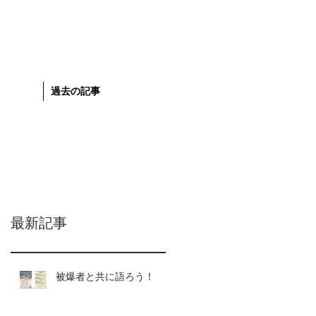
過去の記事
最新記事
被爆者と共に語ろう！