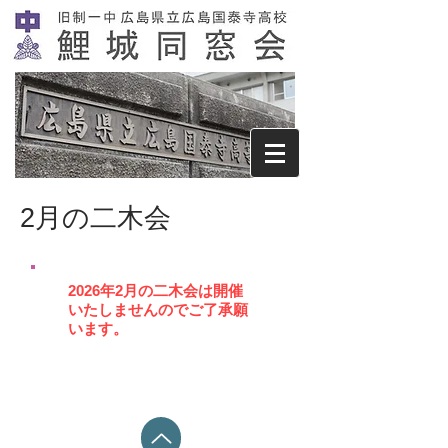
2月の二木会
​2026年2月の二木会は開催
いたしませんのでご了承願
います。