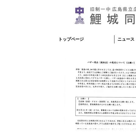
トップページ
ニュース