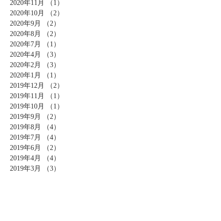
2020年11月
（1）
1件の記事
2020年10月
（2）
2件の記事
2020年9月
（2）
2件の記事
2020年8月
（2）
2件の記事
2020年7月
（1）
1件の記事
2020年4月
（3）
3件の記事
2020年2月
（3）
3件の記事
2020年1月
（1）
1件の記事
2019年12月
（2）
2件の記事
2019年11月
（1）
1件の記事
2019年10月
（1）
1件の記事
2019年9月
（2）
2件の記事
2019年8月
（4）
4件の記事
2019年7月
（4）
4件の記事
2019年6月
（2）
2件の記事
2019年4月
（4）
4件の記事
2019年3月
（3）
3件の記事