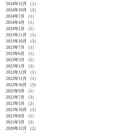
2024年12月
（1）
1件の記事
2024年10月
（2）
2件の記事
2024年7月
（1）
1件の記事
2024年4月
（1）
1件の記事
2024年2月
（1）
1件の記事
2023年11月
（1）
1件の記事
2023年10月
（3）
3件の記事
2023年7月
（1）
1件の記事
2023年6月
（1）
1件の記事
2023年5月
（1）
1件の記事
2023年1月
（2）
2件の記事
2022年12月
（1）
1件の記事
2022年11月
（1）
1件の記事
2022年10月
（3）
3件の記事
2022年9月
（1）
1件の記事
2022年7月
（3）
3件の記事
2022年5月
（2）
2件の記事
2021年10月
（1）
1件の記事
2021年8月
（1）
1件の記事
2021年3月
（2）
2件の記事
2020年12月
（2）
2件の記事