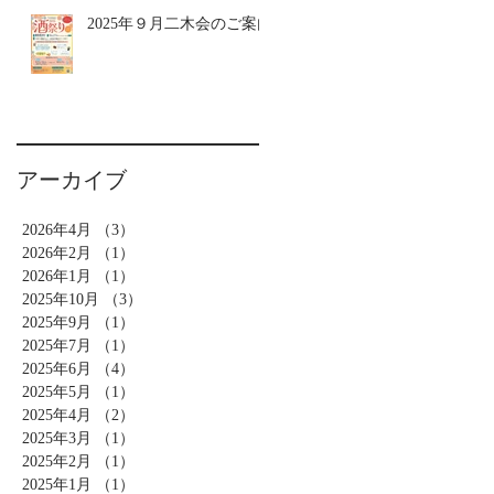
2025年９月二木会のご案内
アーカイブ
2026年4月
（3）
3件の記事
2026年2月
（1）
1件の記事
2026年1月
（1）
1件の記事
2025年10月
（3）
3件の記事
2025年9月
（1）
1件の記事
2025年7月
（1）
1件の記事
2025年6月
（4）
4件の記事
2025年5月
（1）
1件の記事
2025年4月
（2）
2件の記事
2025年3月
（1）
1件の記事
2025年2月
（1）
1件の記事
2025年1月
（1）
1件の記事