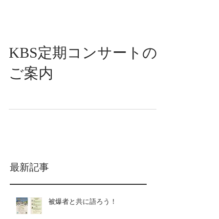
KBS定期コンサートの
ご案内
最新記事