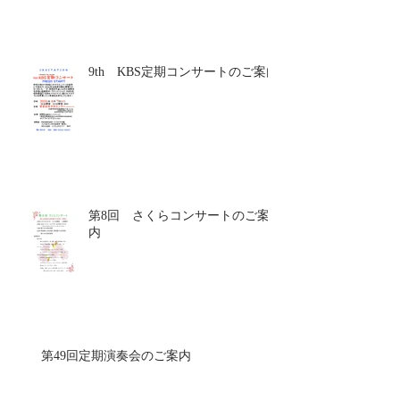
被爆者と共に語ろう！
9th KBS定期コンサートのご案内
第8回 さくらコンサートのご案
内
第49回定期演奏会のご案内