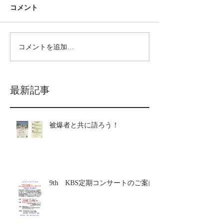
コメント
コメントを追加…
最新記事
被爆者と共に語ろう！
9th KBS定期コンサートのご案内