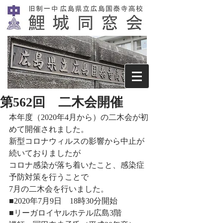
第562回 二木会開催
本年度（2020年4月から）の二木会が初
めて開催されました。
新型コロナウィルスの影響から中止が
続いておりましたが
コロナ感染が落ち着いたこと、感染症
予防対策を行うことで
7月の二木会を行いました。
■2020年7月9日　18時30分開始
■リーガロイヤルホテル広島3階