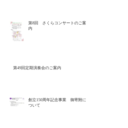
第8回 さくらコンサートのご案
内
第49回定期演奏会のご案内
創立150周年記念事業 御寄附に
ついて