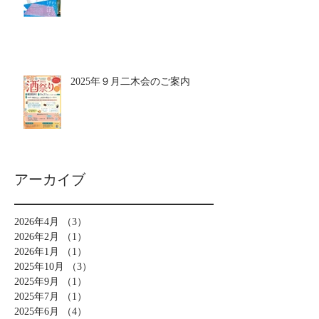
2025年９月二木会のご案内
アーカイブ
2026年4月
（3）
3件の記事
2026年2月
（1）
1件の記事
2026年1月
（1）
1件の記事
2025年10月
（3）
3件の記事
2025年9月
（1）
1件の記事
2025年7月
（1）
1件の記事
2025年6月
（4）
4件の記事