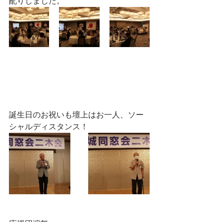
配りしました。
誕生日のお祝いも壇上はお一人、ソー
シャルディスタンス！