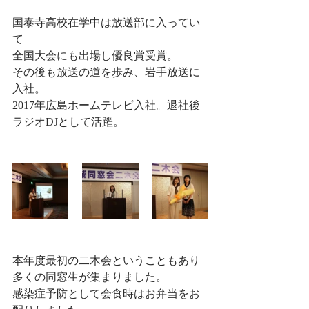
国泰寺高校在学中は放送部に入ってい
て
全国大会にも出場し優良賞受賞。
その後も放送の道を歩み、岩手放送に
入社。
2017年広島ホームテレビ入社。退社後
ラジオDJとして活躍。
本年度最初の二木会ということもあり
多くの同窓生が集まりました。
感染症予防として会食時はお弁当をお