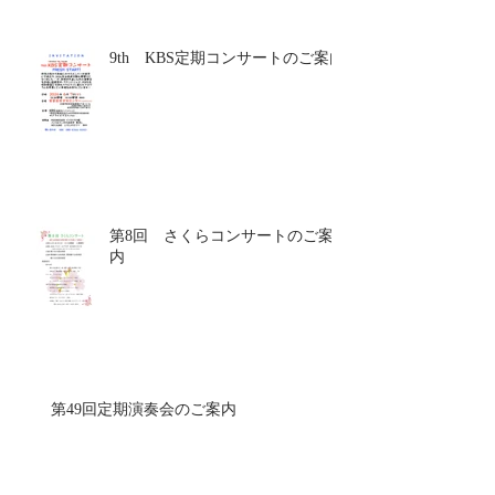
9th KBS定期コンサートのご案内
第8回 さくらコンサートのご案
内
第49回定期演奏会のご案内