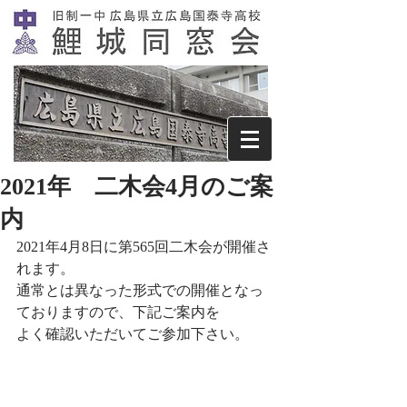
2021年 二木会4月のご案
内
2021年4月8日に第565回二木会が開催さ
れます。
通常とは異なった形式での開催となっ
ておりますので、下記ご案内を
よく確認いただいてご参加下さい。