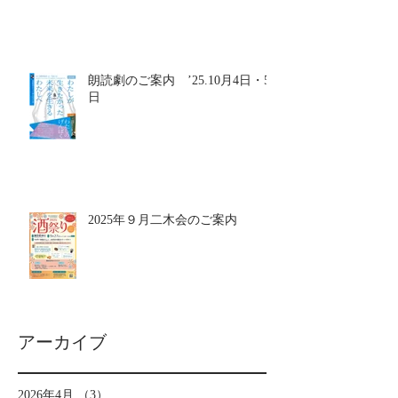
朗読劇のご案内 ’25.10月4日・5
日
2025年９月二木会のご案内
アーカイブ
2026年4月
（3）
3件の記事