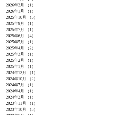
2026年2月
（1）
1件の記事
2026年1月
（1）
1件の記事
2025年10月
（3）
3件の記事
2025年9月
（1）
1件の記事
2025年7月
（1）
1件の記事
2025年6月
（4）
4件の記事
2025年5月
（1）
1件の記事
2025年4月
（2）
2件の記事
2025年3月
（1）
1件の記事
2025年2月
（1）
1件の記事
2025年1月
（1）
1件の記事
2024年12月
（1）
1件の記事
2024年10月
（2）
2件の記事
2024年7月
（1）
1件の記事
2024年4月
（1）
1件の記事
2024年2月
（1）
1件の記事
2023年11月
（1）
1件の記事
2023年10月
（3）
3件の記事
2023年7月
（1）
1件の記事
2023年6月
（1）
1件の記事
2023年5月
（1）
1件の記事