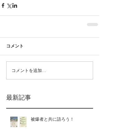
コメント
コメントを追加…
最新記事
被爆者と共に語ろう！